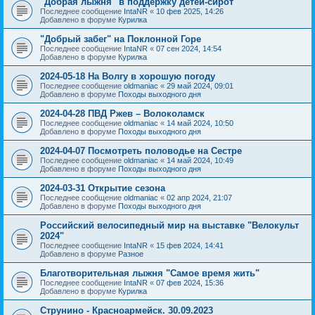
"Добрая лыжня" в поддержку детей-сирот
Последнее сообщение
IntaNR
«
10 фев 2025, 14:26
Добавлено в форуме
Курилка
"Добрый забег" на Поклонной Горе
Последнее сообщение
IntaNR
«
07 сен 2024, 14:54
Добавлено в форуме
Курилка
2024-05-18 На Волгу в хорошую погоду
Последнее сообщение
oldmaniac
«
29 май 2024, 09:01
Добавлено в форуме
Походы выходного дня
2024-04-28 ПВД Ржев – Волоколамск
Последнее сообщение
oldmaniac
«
14 май 2024, 10:50
Добавлено в форуме
Походы выходного дня
2024-04-07 Посмотреть половодье на Сестре
Последнее сообщение
oldmaniac
«
14 май 2024, 10:49
Добавлено в форуме
Походы выходного дня
2024-03-31 Открытие сезона
Последнее сообщение
oldmaniac
«
02 апр 2024, 21:07
Добавлено в форуме
Походы выходного дня
Российский велосипедный мир на выставке "Велокульт
2024"
Последнее сообщение
IntaNR
«
15 фев 2024, 14:41
Добавлено в форуме
Разное
Благотворительная лыжня "Самое время жить"
Последнее сообщение
IntaNR
«
07 фев 2024, 15:36
Добавлено в форуме
Курилка
Струнино - Красноармейск. 30.09.2023