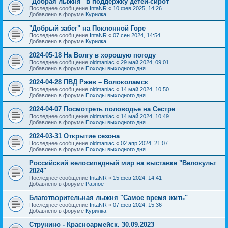
"Добрая лыжня" в поддержку детей-сирот
Последнее сообщение
IntaNR
«
10 фев 2025, 14:26
Добавлено в форуме
Курилка
"Добрый забег" на Поклонной Горе
Последнее сообщение
IntaNR
«
07 сен 2024, 14:54
Добавлено в форуме
Курилка
2024-05-18 На Волгу в хорошую погоду
Последнее сообщение
oldmaniac
«
29 май 2024, 09:01
Добавлено в форуме
Походы выходного дня
2024-04-28 ПВД Ржев – Волоколамск
Последнее сообщение
oldmaniac
«
14 май 2024, 10:50
Добавлено в форуме
Походы выходного дня
2024-04-07 Посмотреть половодье на Сестре
Последнее сообщение
oldmaniac
«
14 май 2024, 10:49
Добавлено в форуме
Походы выходного дня
2024-03-31 Открытие сезона
Последнее сообщение
oldmaniac
«
02 апр 2024, 21:07
Добавлено в форуме
Походы выходного дня
Российский велосипедный мир на выставке "Велокульт
2024"
Последнее сообщение
IntaNR
«
15 фев 2024, 14:41
Добавлено в форуме
Разное
Благотворительная лыжня "Самое время жить"
Последнее сообщение
IntaNR
«
07 фев 2024, 15:36
Добавлено в форуме
Курилка
Струнино - Красноармейск. 30.09.2023