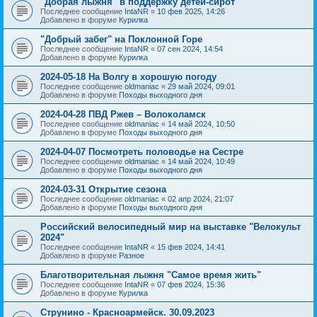
"Добрая лыжня" в поддержку детей-сирот
Последнее сообщение
IntaNR
«
10 фев 2025, 14:26
Добавлено в форуме
Курилка
"Добрый забег" на Поклонной Горе
Последнее сообщение
IntaNR
«
07 сен 2024, 14:54
Добавлено в форуме
Курилка
2024-05-18 На Волгу в хорошую погоду
Последнее сообщение
oldmaniac
«
29 май 2024, 09:01
Добавлено в форуме
Походы выходного дня
2024-04-28 ПВД Ржев – Волоколамск
Последнее сообщение
oldmaniac
«
14 май 2024, 10:50
Добавлено в форуме
Походы выходного дня
2024-04-07 Посмотреть половодье на Сестре
Последнее сообщение
oldmaniac
«
14 май 2024, 10:49
Добавлено в форуме
Походы выходного дня
2024-03-31 Открытие сезона
Последнее сообщение
oldmaniac
«
02 апр 2024, 21:07
Добавлено в форуме
Походы выходного дня
Российский велосипедный мир на выставке "Велокульт
2024"
Последнее сообщение
IntaNR
«
15 фев 2024, 14:41
Добавлено в форуме
Разное
Благотворительная лыжня "Самое время жить"
Последнее сообщение
IntaNR
«
07 фев 2024, 15:36
Добавлено в форуме
Курилка
Струнино - Красноармейск. 30.09.2023