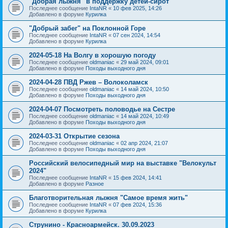
"Добрая лыжня" в поддержку детей-сирот
Последнее сообщение
IntaNR
«
10 фев 2025, 14:26
Добавлено в форуме
Курилка
"Добрый забег" на Поклонной Горе
Последнее сообщение
IntaNR
«
07 сен 2024, 14:54
Добавлено в форуме
Курилка
2024-05-18 На Волгу в хорошую погоду
Последнее сообщение
oldmaniac
«
29 май 2024, 09:01
Добавлено в форуме
Походы выходного дня
2024-04-28 ПВД Ржев – Волоколамск
Последнее сообщение
oldmaniac
«
14 май 2024, 10:50
Добавлено в форуме
Походы выходного дня
2024-04-07 Посмотреть половодье на Сестре
Последнее сообщение
oldmaniac
«
14 май 2024, 10:49
Добавлено в форуме
Походы выходного дня
2024-03-31 Открытие сезона
Последнее сообщение
oldmaniac
«
02 апр 2024, 21:07
Добавлено в форуме
Походы выходного дня
Российский велосипедный мир на выставке "Велокульт
2024"
Последнее сообщение
IntaNR
«
15 фев 2024, 14:41
Добавлено в форуме
Разное
Благотворительная лыжня "Самое время жить"
Последнее сообщение
IntaNR
«
07 фев 2024, 15:36
Добавлено в форуме
Курилка
Струнино - Красноармейск. 30.09.2023