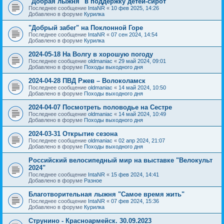
"Добрая лыжня" в поддержку детей-сирот
Последнее сообщение
IntaNR
«
10 фев 2025, 14:26
Добавлено в форуме
Курилка
"Добрый забег" на Поклонной Горе
Последнее сообщение
IntaNR
«
07 сен 2024, 14:54
Добавлено в форуме
Курилка
2024-05-18 На Волгу в хорошую погоду
Последнее сообщение
oldmaniac
«
29 май 2024, 09:01
Добавлено в форуме
Походы выходного дня
2024-04-28 ПВД Ржев – Волоколамск
Последнее сообщение
oldmaniac
«
14 май 2024, 10:50
Добавлено в форуме
Походы выходного дня
2024-04-07 Посмотреть половодье на Сестре
Последнее сообщение
oldmaniac
«
14 май 2024, 10:49
Добавлено в форуме
Походы выходного дня
2024-03-31 Открытие сезона
Последнее сообщение
oldmaniac
«
02 апр 2024, 21:07
Добавлено в форуме
Походы выходного дня
Российский велосипедный мир на выставке "Велокульт
2024"
Последнее сообщение
IntaNR
«
15 фев 2024, 14:41
Добавлено в форуме
Разное
Благотворительная лыжня "Самое время жить"
Последнее сообщение
IntaNR
«
07 фев 2024, 15:36
Добавлено в форуме
Курилка
Струнино - Красноармейск. 30.09.2023