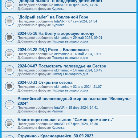
"Добрая лыжня" в поддержку детей-сирот
Последнее сообщение
IntaNR
«
10 фев 2025, 14:26
Добавлено в форуме
Курилка
"Добрый забег" на Поклонной Горе
Последнее сообщение
IntaNR
«
07 сен 2024, 14:54
Добавлено в форуме
Курилка
2024-05-18 На Волгу в хорошую погоду
Последнее сообщение
oldmaniac
«
29 май 2024, 09:01
Добавлено в форуме
Походы выходного дня
2024-04-28 ПВД Ржев – Волоколамск
Последнее сообщение
oldmaniac
«
14 май 2024, 10:50
Добавлено в форуме
Походы выходного дня
2024-04-07 Посмотреть половодье на Сестре
Последнее сообщение
oldmaniac
«
14 май 2024, 10:49
Добавлено в форуме
Походы выходного дня
2024-03-31 Открытие сезона
Последнее сообщение
oldmaniac
«
02 апр 2024, 21:07
Добавлено в форуме
Походы выходного дня
Российский велосипедный мир на выставке "Велокульт
2024"
Последнее сообщение
IntaNR
«
15 фев 2024, 14:41
Добавлено в форуме
Разное
Благотворительная лыжня "Самое время жить"
Последнее сообщение
IntaNR
«
07 фев 2024, 15:36
Добавлено в форуме
Курилка
Струнино - Красноармейск. 30.09.2023