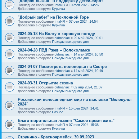
"Добрая лыжня" в поддержку детей-сирот
Последнее сообщение
IntaNR
«
10 фев 2025, 14:26
Добавлено в форуме
Курилка
"Добрый забег" на Поклонной Горе
Последнее сообщение
IntaNR
«
07 сен 2024, 14:54
Добавлено в форуме
Курилка
2024-05-18 На Волгу в хорошую погоду
Последнее сообщение
oldmaniac
«
29 май 2024, 09:01
Добавлено в форуме
Походы выходного дня
2024-04-28 ПВД Ржев – Волоколамск
Последнее сообщение
oldmaniac
«
14 май 2024, 10:50
Добавлено в форуме
Походы выходного дня
2024-04-07 Посмотреть половодье на Сестре
Последнее сообщение
oldmaniac
«
14 май 2024, 10:49
Добавлено в форуме
Походы выходного дня
2024-03-31 Открытие сезона
Последнее сообщение
oldmaniac
«
02 апр 2024, 21:07
Добавлено в форуме
Походы выходного дня
Российский велосипедный мир на выставке "Велокульт
2024"
Последнее сообщение
IntaNR
«
15 фев 2024, 14:41
Добавлено в форуме
Разное
Благотворительная лыжня "Самое время жить"
Последнее сообщение
IntaNR
«
07 фев 2024, 15:36
Добавлено в форуме
Курилка
Струнино - Красноармейск. 30.09.2023