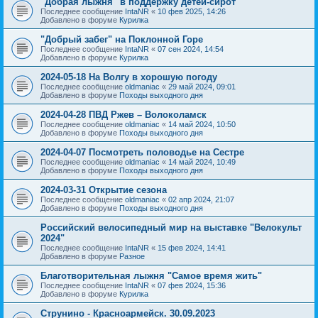
"Добрая лыжня" в поддержку детей-сирот
Последнее сообщение
IntaNR
«
10 фев 2025, 14:26
Добавлено в форуме
Курилка
"Добрый забег" на Поклонной Горе
Последнее сообщение
IntaNR
«
07 сен 2024, 14:54
Добавлено в форуме
Курилка
2024-05-18 На Волгу в хорошую погоду
Последнее сообщение
oldmaniac
«
29 май 2024, 09:01
Добавлено в форуме
Походы выходного дня
2024-04-28 ПВД Ржев – Волоколамск
Последнее сообщение
oldmaniac
«
14 май 2024, 10:50
Добавлено в форуме
Походы выходного дня
2024-04-07 Посмотреть половодье на Сестре
Последнее сообщение
oldmaniac
«
14 май 2024, 10:49
Добавлено в форуме
Походы выходного дня
2024-03-31 Открытие сезона
Последнее сообщение
oldmaniac
«
02 апр 2024, 21:07
Добавлено в форуме
Походы выходного дня
Российский велосипедный мир на выставке "Велокульт
2024"
Последнее сообщение
IntaNR
«
15 фев 2024, 14:41
Добавлено в форуме
Разное
Благотворительная лыжня "Самое время жить"
Последнее сообщение
IntaNR
«
07 фев 2024, 15:36
Добавлено в форуме
Курилка
Струнино - Красноармейск. 30.09.2023