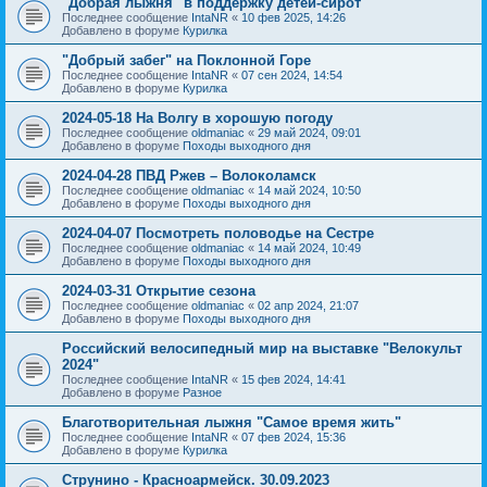
"Добрая лыжня" в поддержку детей-сирот
Последнее сообщение
IntaNR
«
10 фев 2025, 14:26
Добавлено в форуме
Курилка
"Добрый забег" на Поклонной Горе
Последнее сообщение
IntaNR
«
07 сен 2024, 14:54
Добавлено в форуме
Курилка
2024-05-18 На Волгу в хорошую погоду
Последнее сообщение
oldmaniac
«
29 май 2024, 09:01
Добавлено в форуме
Походы выходного дня
2024-04-28 ПВД Ржев – Волоколамск
Последнее сообщение
oldmaniac
«
14 май 2024, 10:50
Добавлено в форуме
Походы выходного дня
2024-04-07 Посмотреть половодье на Сестре
Последнее сообщение
oldmaniac
«
14 май 2024, 10:49
Добавлено в форуме
Походы выходного дня
2024-03-31 Открытие сезона
Последнее сообщение
oldmaniac
«
02 апр 2024, 21:07
Добавлено в форуме
Походы выходного дня
Российский велосипедный мир на выставке "Велокульт
2024"
Последнее сообщение
IntaNR
«
15 фев 2024, 14:41
Добавлено в форуме
Разное
Благотворительная лыжня "Самое время жить"
Последнее сообщение
IntaNR
«
07 фев 2024, 15:36
Добавлено в форуме
Курилка
Струнино - Красноармейск. 30.09.2023