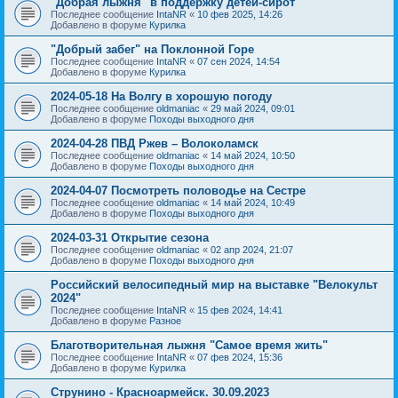
"Добрая лыжня" в поддержку детей-сирот
Последнее сообщение
IntaNR
«
10 фев 2025, 14:26
Добавлено в форуме
Курилка
"Добрый забег" на Поклонной Горе
Последнее сообщение
IntaNR
«
07 сен 2024, 14:54
Добавлено в форуме
Курилка
2024-05-18 На Волгу в хорошую погоду
Последнее сообщение
oldmaniac
«
29 май 2024, 09:01
Добавлено в форуме
Походы выходного дня
2024-04-28 ПВД Ржев – Волоколамск
Последнее сообщение
oldmaniac
«
14 май 2024, 10:50
Добавлено в форуме
Походы выходного дня
2024-04-07 Посмотреть половодье на Сестре
Последнее сообщение
oldmaniac
«
14 май 2024, 10:49
Добавлено в форуме
Походы выходного дня
2024-03-31 Открытие сезона
Последнее сообщение
oldmaniac
«
02 апр 2024, 21:07
Добавлено в форуме
Походы выходного дня
Российский велосипедный мир на выставке "Велокульт
2024"
Последнее сообщение
IntaNR
«
15 фев 2024, 14:41
Добавлено в форуме
Разное
Благотворительная лыжня "Самое время жить"
Последнее сообщение
IntaNR
«
07 фев 2024, 15:36
Добавлено в форуме
Курилка
Струнино - Красноармейск. 30.09.2023