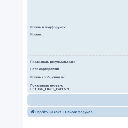
Искать в подфорумах:
Искать:
Показывать результаты как:
Поле сортировки:
Искать сообщения за:
Показывать первые:
RETURN_FIRST_EXPLAIN
Перейти на сайт
Список форумов