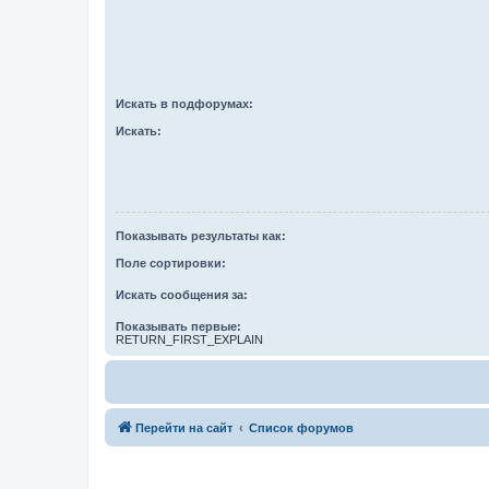
Искать в подфорумах:
Искать:
Показывать результаты как:
Поле сортировки:
Искать сообщения за:
Показывать первые:
RETURN_FIRST_EXPLAIN
Перейти на сайт
Список форумов