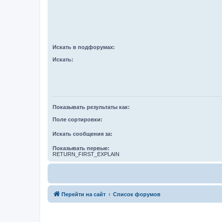
Искать в подфорумах:
Искать:
Показывать результаты как:
Поле сортировки:
Искать сообщения за:
Показывать первые:
RETURN_FIRST_EXPLAIN
Перейти на сайт
Список форумов