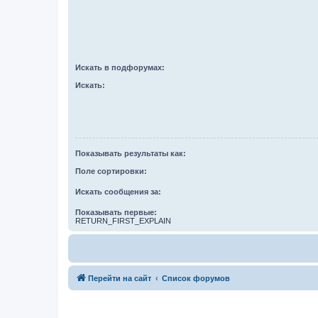
Искать в подфорумах:
Искать:
Показывать результаты как:
Поле сортировки:
Искать сообщения за:
Показывать первые:
RETURN_FIRST_EXPLAIN
Перейти на сайт
Список форумов