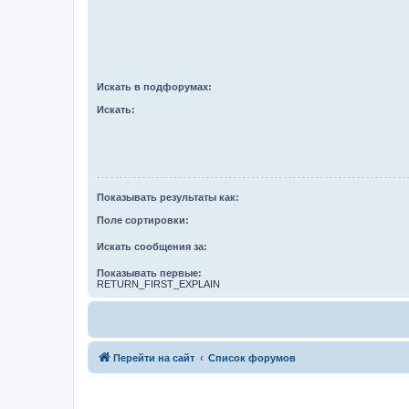
Искать в подфорумах:
Искать:
Показывать результаты как:
Поле сортировки:
Искать сообщения за:
Показывать первые:
RETURN_FIRST_EXPLAIN
Перейти на сайт
Список форумов