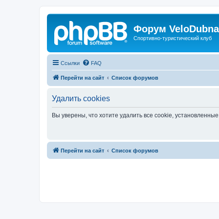
Форум VeloDubna
Спортивно-туристический клуб
Ссылки
FAQ
Перейти на сайт
Список форумов
Удалить cookies
Вы уверены, что хотите удалить все cookie, установленн
Перейти на сайт
Список форумов