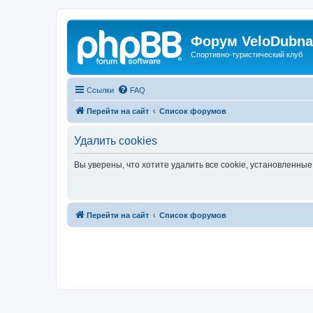
Форум VeloDubna
Спортивно-туристический клуб
Ссылки
FAQ
Перейти на сайт
Список форумов
Удалить cookies
Вы уверены, что хотите удалить все cookie, установленн
Перейти на сайт
Список форумов