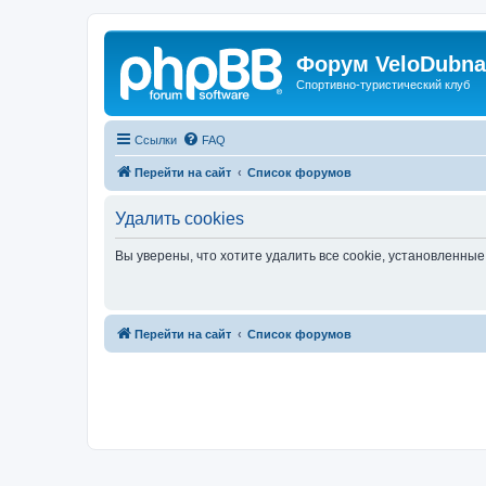
Форум VeloDubna
Спортивно-туристический клуб
Ссылки
FAQ
Перейти на сайт
Список форумов
Удалить cookies
Вы уверены, что хотите удалить все cookie, установленн
Перейти на сайт
Список форумов