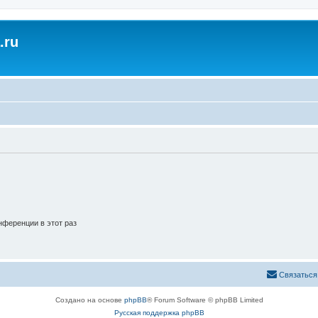
.ru
ференции в этот раз
Связаться
Создано на основе
phpBB
® Forum Software © phpBB Limited
Русская поддержка phpBB