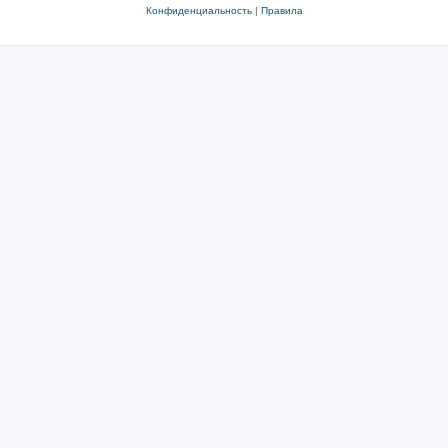
Конфиденциальность
|
Правила