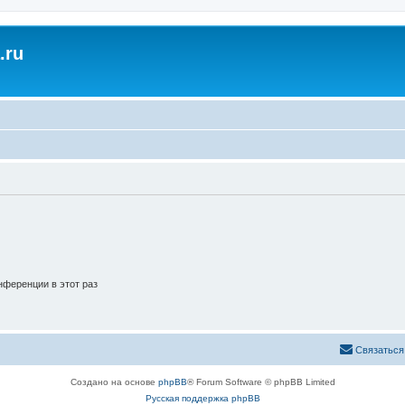
.ru
ференции в этот раз
Связаться
Создано на основе
phpBB
® Forum Software © phpBB Limited
Русская поддержка phpBB