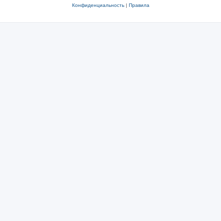
Конфиденциальность
|
Правила