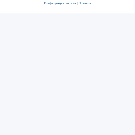
Конфиденциальность
|
Правила