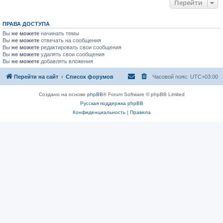
Перейти
ПРАВА ДОСТУПА
Вы
не можете
начинать темы
Вы
не можете
отвечать на сообщения
Вы
не можете
редактировать свои сообщения
Вы
не можете
удалять свои сообщения
Вы
не можете
добавлять вложения
Перейти на сайт
Список форумов
Часовой пояс:
UTC+03:00
Создано на основе
phpBB
® Forum Software © phpBB Limited
Русская поддержка phpBB
Конфиденциальность
|
Правила