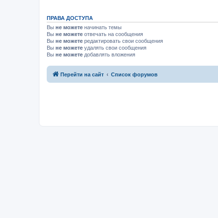
ПРАВА ДОСТУПА
Вы
не можете
начинать темы
Вы
не можете
отвечать на сообщения
Вы
не можете
редактировать свои сообщения
Вы
не можете
удалять свои сообщения
Вы
не можете
добавлять вложения
Перейти на сайт
Список форумов