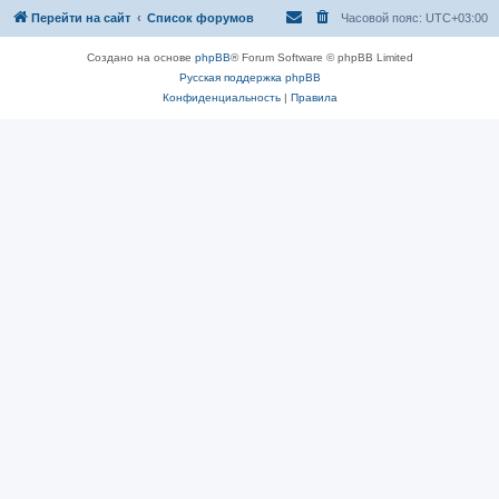
Перейти на сайт
Список форумов
Часовой пояс:
UTC+03:00
Создано на основе
phpBB
® Forum Software © phpBB Limited
Русская поддержка phpBB
Конфиденциальность
|
Правила