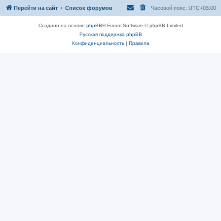
Перейти на сайт
Список форумов
Часовой пояс:
UTC+03:00
Создано на основе
phpBB
® Forum Software © phpBB Limited
Русская поддержка phpBB
Конфиденциальность
|
Правила