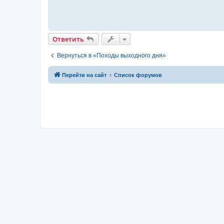
Ответить
Вернуться в «Походы выходного дня»
Перейти на сайт
Список форумов